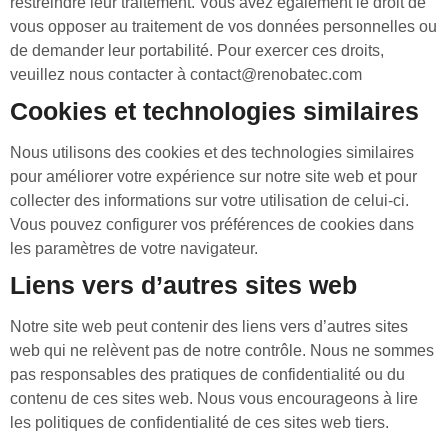
restreindre leur traitement. Vous avez également le droit de
vous opposer au traitement de vos données personnelles ou
de demander leur portabilité. Pour exercer ces droits,
veuillez nous contacter à contact@renobatec.com
Cookies et technologies similaires
Nous utilisons des cookies et des technologies similaires
pour améliorer votre expérience sur notre site web et pour
collecter des informations sur votre utilisation de celui-ci.
Vous pouvez configurer vos préférences de cookies dans
les paramètres de votre navigateur.
Liens vers d’autres sites web
Notre site web peut contenir des liens vers d’autres sites
web qui ne relèvent pas de notre contrôle. Nous ne sommes
pas responsables des pratiques de confidentialité ou du
contenu de ces sites web. Nous vous encourageons à lire
les politiques de confidentialité de ces sites web tiers.