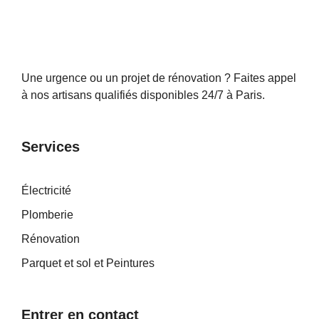
Une urgence ou un projet de rénovation ? Faites appel
à nos artisans qualifiés disponibles 24/7 à Paris.
Services
Électricité
Plomberie
Rénovation
Parquet et sol et Peintures
Entrer en contact