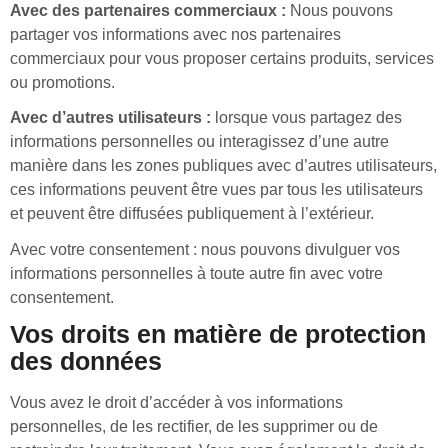
Avec des partenaires commerciaux :
Nous pouvons
partager vos informations avec nos partenaires
commerciaux pour vous proposer certains produits, services
ou promotions.
Avec d’autres utilisateurs :
lorsque vous partagez des
informations personnelles ou interagissez d’une autre
manière dans les zones publiques avec d’autres utilisateurs,
ces informations peuvent être vues par tous les utilisateurs
et peuvent être diffusées publiquement à l’extérieur.
Avec votre consentement : nous pouvons divulguer vos
informations personnelles à toute autre fin avec votre
consentement.
Vos droits en matière de protection
des données
Vous avez le droit d’accéder à vos informations
personnelles, de les rectifier, de les supprimer ou de