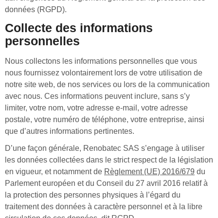
données (RGPD).
Collecte des informations
personnelles
Nous collectons les informations personnelles que vous
nous fournissez volontairement lors de votre utilisation de
notre site web, de nos services ou lors de la communication
avec nous. Ces informations peuvent inclure, sans s’y
limiter, votre nom, votre adresse e-mail, votre adresse
postale, votre numéro de téléphone, votre entreprise, ainsi
que d’autres informations pertinentes.
D’une façon générale, Renobatec SAS s’engage à utiliser
les données collectées dans le strict respect de la législation
en vigueur, et notamment de
Règlement (UE) 2016/679
du
Parlement européen et du Conseil du 27 avril 2016 relatif à
la protection des personnes physiques à l’égard du
traitement des données à caractère personnel et à la libre