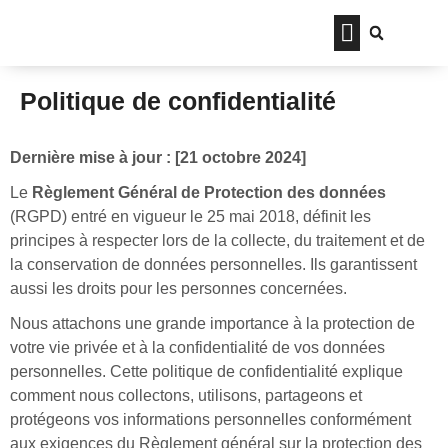
Politique de confidentialité
Dernière mise à jour : [21 octobre 2024]
Le
Règlement Général de Protection des données
(RGPD) entré en vigueur le 25 mai 2018, définit les
principes à respecter lors de la collecte, du traitement et de
la conservation de données personnelles. Ils garantissent
aussi les droits pour les personnes concernées.
Nous attachons une grande importance à la protection de
votre vie privée et à la confidentialité de vos données
personnelles. Cette politique de confidentialité explique
comment nous collectons, utilisons, partageons et
protégeons vos informations personnelles conformément
aux exigences du Règlement général sur la protection des