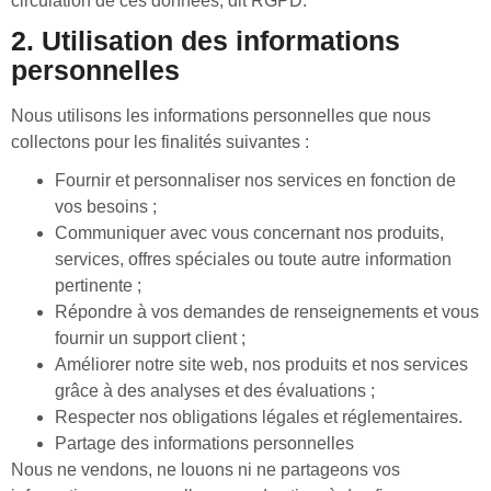
circulation de ces données, dit RGPD.
2. Utilisation des informations
personnelles
Nous utilisons les informations personnelles que nous
collectons pour les finalités suivantes :
Fournir et personnaliser nos services en fonction de
vos besoins ;
Communiquer avec vous concernant nos produits,
services, offres spéciales ou toute autre information
pertinente ;
Répondre à vos demandes de renseignements et vous
fournir un support client ;
Améliorer notre site web, nos produits et nos services
grâce à des analyses et des évaluations ;
Respecter nos obligations légales et réglementaires.
Partage des informations personnelles
Nous ne vendons, ne louons ni ne partageons vos