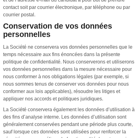
contact soit par courrier électronique, par téléphone ou par
courrier postal.
Conservation de vos données
personnelles
La Société ne conservera vos données personnelles que le
temps nécessaire aux fins énoncées dans la présente
politique de confidentialité. Nous conserverons et utiliserons
vos données personnelles dans la mesure nécessaire pour
nous conformer à nos obligations légales (par exemple, si
nous sommes tenus de conserver vos données pour nous
conformer aux lois applicables), résoudre les litiges et
appliquer nos accords et politiques juridiques.
La Société conservera également les données d’utilisation à
des fins d’analyse interne. Les données d’utilisation sont
généralement conservées pendant une période plus courte,
sauf lorsque ces données sont utilisées pour renforcer la