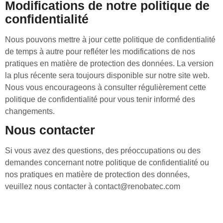
Modifications de notre politique de
confidentialité
Nous pouvons mettre à jour cette politique de confidentialité
de temps à autre pour refléter les modifications de nos
pratiques en matière de protection des données. La version
la plus récente sera toujours disponible sur notre site web.
Nous vous encourageons à consulter régulièrement cette
politique de confidentialité pour vous tenir informé des
changements.
Nous contacter
Si vous avez des questions, des préoccupations ou des
demandes concernant notre politique de confidentialité ou
nos pratiques en matière de protection des données,
veuillez nous contacter à contact@renobatec.com