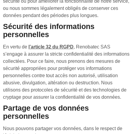
sécurité ou pour améliorer la fonctionnalité de notre service,
ou nous sommes légalement obligés de conserver ces
données pendant des périodes plus longues.
Sécurité des informations
personnelles
En vertu de
l’article 32 du RGPD
, Renobatec SAS
s’engage à assurer la stricte confidentialité des informations
collectées. Pour ce faire, nous prenons des mesures de
sécurité appropriées pour protéger vos informations
personnelles contre tout accès non autorisé, utilisation
abusive, divulgation, altération ou destruction. Nous
utilisons des protocoles de sécurité et des technologies de
cryptage pour assurer la confidentialité de vos données.
Partage de vos données
personnelles
Nous pouvons partager vos données, dans le respect de