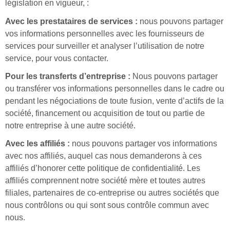
législation en vigueur, :
Avec les prestataires de services :
nous pouvons partager
vos informations personnelles avec les fournisseurs de
services pour surveiller et analyser l’utilisation de notre
service, pour vous contacter.
Pour les transferts d’entreprise :
Nous pouvons partager
ou transférer vos informations personnelles dans le cadre ou
pendant les négociations de toute fusion, vente d’actifs de la
société, financement ou acquisition de tout ou partie de
notre entreprise à une autre société.
Avec les affiliés :
nous pouvons partager vos informations
avec nos affiliés, auquel cas nous demanderons à ces
affiliés d’honorer cette politique de confidentialité. Les
affiliés comprennent notre société mère et toutes autres
filiales, partenaires de co-entreprise ou autres sociétés que
nous contrôlons ou qui sont sous contrôle commun avec
nous.