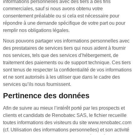
informations personnelles avec des tiers à des fins
commerciales, sauf si nous avons obtenu votre
consentement préalable ou si cela est nécessaire pour
répondre à une demande spécifique de votre part ou pour
remplir nos obligations légales.
Nous pouvons partager vos informations personnelles avec
des prestataires de services tiers qui nous aident à fournir
nos services, tels que des services d’hébergement, de
traitement des paiements ou de support technique. Ces tiers
sont tenus de respecter la confidentialité de vos informations
et ne sont autorisés à les utiliser que dans le cadre des
services qu’ils nous fournissent.
Pertinence des données
Afin de suivre au mieux l’intérêt porté par les prospects et
clients et candidats de Renobatec SAS, le fichier recueille
toutes informations des visiteurs du site www.renobatec.com
(cf. Utilisation des informations personnelles) et son activité