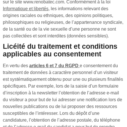
sur le site www.renobatec.com. Conformément à la loi
Informatique et libertés
, les informations relevant des
origines raciales ou ethniques, des opinions politiques,
philosophiques ou religieuses, de l’appartenance syndicale,
de la santé ou de la vie sexuelle d’une personne ne sont
pas collectées et sont interdites (données sensibles).
Licéité du traitement et conditions
applicables au consentement
En vertu des
articles 6 et 7 du RGPD
e consentement du
traitement de données à caractère personnel d’un visiteur
est systématiquement obtenu pour une ou plusieurs finalités
spécifiques. Par exemple, lors de la saisie d’un formulaire
d’inscription à la newsletter l’obtention de l’adresse e-mail
du visiteur a pour but de lui adresser une notification lors de
nouvelles publications ou de lui proposer des ressources
susceptibles de l’intéresser. Lors du dépôt d’une
candidature, l’obtention de l’adresse postale, du téléphone
et de l’adresse e-mail du candidat a pour but de prendre