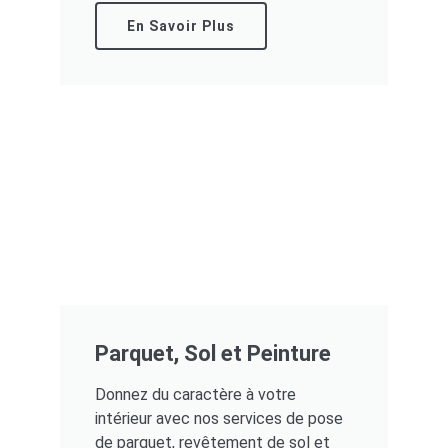
En Savoir Plus
Parquet, Sol et Peinture
Donnez du caractère à votre
intérieur avec nos services de pose
de parquet, revêtement de sol et