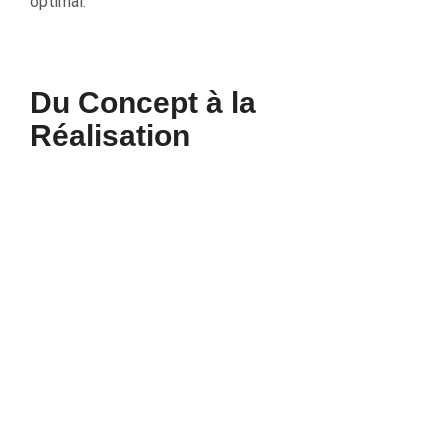
optimal.
Du Concept à la
Réalisation