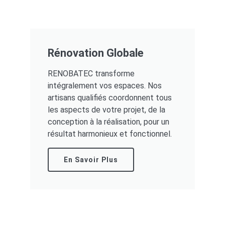
Rénovation Globale
RENOBATEC transforme
intégralement vos espaces. Nos
artisans qualifiés coordonnent tous
les aspects de votre projet, de la
conception à la réalisation, pour un
résultat harmonieux et fonctionnel.
En Savoir Plus