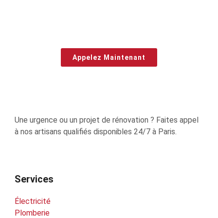
Appelez Maintenant
Une urgence ou un projet de rénovation ? Faites appel
à nos artisans qualifiés disponibles 24/7 à Paris.
Services
Électricité
Plomberie