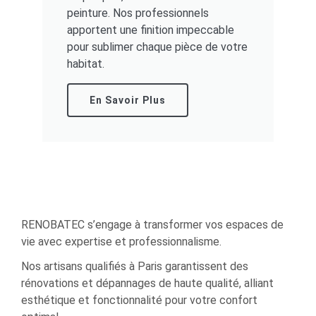
peinture. Nos professionnels
apportent une finition impeccable
pour sublimer chaque pièce de votre
habitat.
En Savoir Plus
RENOBATEC s’engage à transformer vos espaces de
vie avec expertise et professionnalisme.
Nos artisans qualifiés à Paris garantissent des
rénovations et dépannages de haute qualité, alliant
esthétique et fonctionnalité pour votre confort