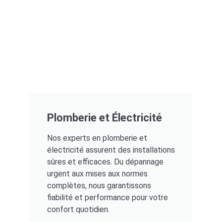
Plomberie et Électricité
Nos experts en plomberie et
électricité assurent des installations
sûres et efficaces. Du dépannage
urgent aux mises aux normes
complètes, nous garantissons
fiabilité et performance pour votre
confort quotidien.