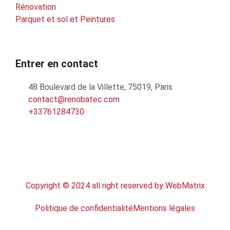
Rénovation
Parquet et sol et Peintures
Entrer en contact
48 Boulevard de la Villette, 75019, Paris
contact@renobatec.com
+33761284730
Copyright © 2024 all right reserved by WebMatrix
Politique de confidentialité
Mentions légales